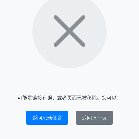
可能是链接有误，或者页面已被移除。您可以：
返回乐动体育
返回上一页