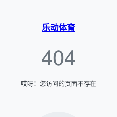
乐动体育
404
哎呀！您访问的页面不存在