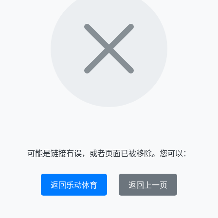
可能是链接有误，或者页面已被移除。您可以：
返回乐动体育
返回上一页