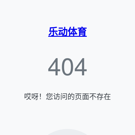
乐动体育
404
哎呀！您访问的页面不存在