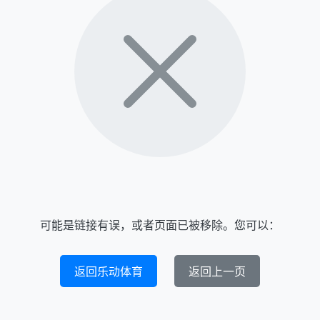
可能是链接有误，或者页面已被移除。您可以：
返回乐动体育
返回上一页