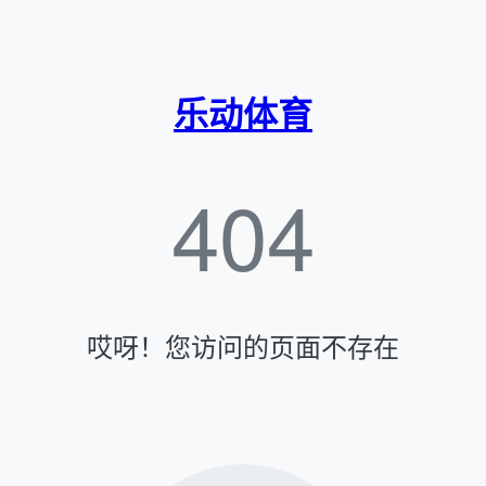
乐动体育
404
哎呀！您访问的页面不存在