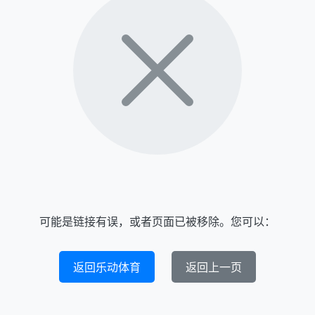
可能是链接有误，或者页面已被移除。您可以：
返回乐动体育
返回上一页