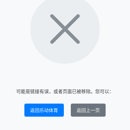
可能是链接有误，或者页面已被移除。您可以：
返回乐动体育
返回上一页