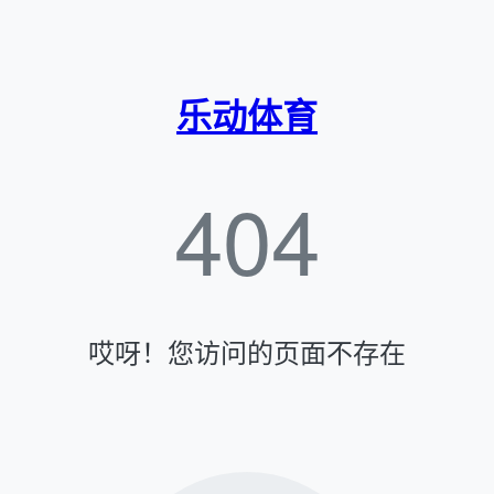
乐动体育
404
哎呀！您访问的页面不存在