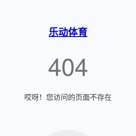
乐动体育
404
哎呀！您访问的页面不存在