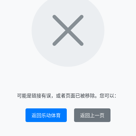
可能是链接有误，或者页面已被移除。您可以：
返回乐动体育
返回上一页