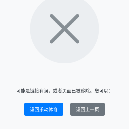
可能是链接有误，或者页面已被移除。您可以：
返回乐动体育
返回上一页