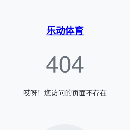
乐动体育
404
哎呀！您访问的页面不存在